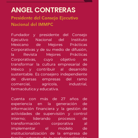
ANGEL CONTRERAS
Presidente del Consejo Ejecutivo
Nacional del IMMPC
Fundador y presidente del Consejo
Ejecutivo Nacional del Instituto
Mexicano de Mejores Prácticas
Corporativas y de su medio de difusión,
la Revista Mejores Prácticas
Corporativas, cuyo objetivo es
transformar la cultura empresarial de
México y contribuir al desarrollo
sustentable. Es consejero independiente
de diversas empresas del ramo
comercial, agrícola, industrial,
farmacéutica y educativa.
Cuenta con más de 27 años de
experiencia en la generación de
información financiera y la gestión de
actividades de supervisión y control
interno; liderando procesos de
transformación corporativa al
implementar el modelo de
institucionalización de la empresa de