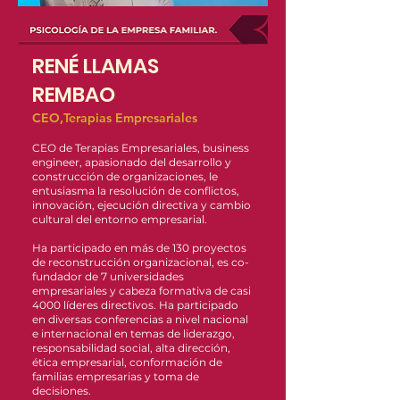
RENÉ LLAMAS
REMBAO
CEO,Terapias Empresariales
CEO de Terapias Empresariales, business
engineer, apasionado del desarrollo y
construcción de organizaciones, le
entusiasma la resolución de conflictos,
innovación, ejecución directiva y cambio
cultural del entorno empresarial.
Ha participado en más de 130 proyectos
de reconstrucción organizacional, es co-
fundador de 7 universidades
empresariales y cabeza formativa de casi
4000 líderes directivos. Ha participado
en diversas conferencias a nivel nacional
e internacional en temas de liderazgo,
responsabilidad social, alta dirección,
ética empresarial, conformación de
familias empresarias y toma de
decisiones.