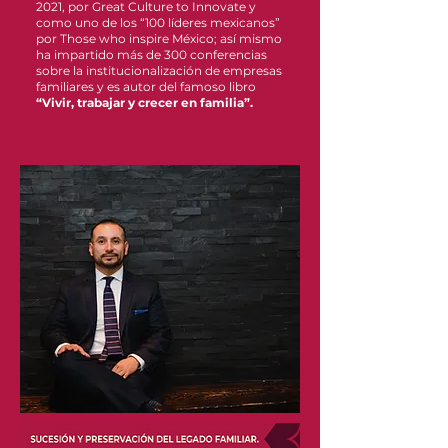
2021, por Great Culture to Innovate y
como uno de los “100 líderes mexicanos”
por Those who inspire México; así mismo
ha impartido más de 300 conferencias
sobre la institucionalización de empresas
familiares y es autor del famoso libro
“Vivir, trabajar y crecer en familia”.