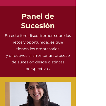
Panel de
Sucesión
En este foro discutiremos sobre los
retos y oportunidades que
tienen
los empresarios
y directivos al afrontar un proceso
de sucesión desde distintas
perspectivas.